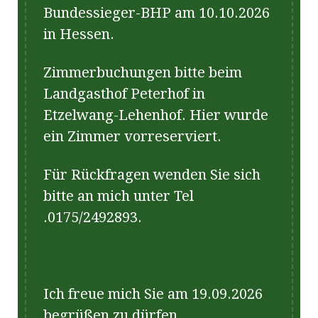
Bundessieger-BHP am 10.10.2026
in Hessen.
Zimmerbuchungen bitte beim
Landgasthof Peterhof in
Etzelwang-Lehenhof. Hier wurde
ein Zimmer vorreserviert.
Für Rückfragen wenden Sie sich
bitte an mich unter Tel
.0175/2492893.
Ich freue mich Sie am 19.09.2026
begrüßen zu dürfen.