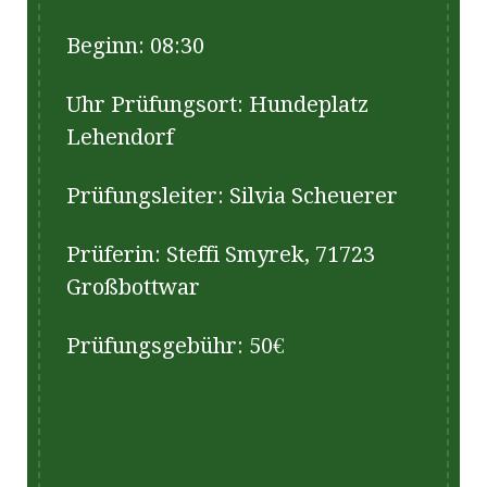
Beginn: 08:30
Uhr Prüfungsort: Hundeplatz
Lehendorf
Prüfungsleiter: Silvia Scheuerer
Prüferin: Steffi Smyrek, 71723
Großbottwar
Prüfungsgebühr: 50€