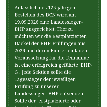
Anlässlich des 125-jährgen
Bestehen des DCN wird am
19.09.2026 eine Landessieger-
BHP ausgerichtet. Hierzu
möchten wir die Bestplatzierten
Dackel der BHP-Prüfungen aus
2026 und deren Führer einladen.
Voraussetzung für die Teilnahme
ist eine erfolgreich geführte BHP-
G . Jede Sektion sollte die
Tagessieger der jeweiligen
Prüfung zu unserer
Landessieger- BHP entsenden.
Sollte der erstplatzierte oder