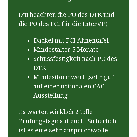
(Zu beachten die PO des DTK und
die PO des FCI für die InterVP)
Dackel mit FCI Ahnentafel
Mindestalter 5 Monate
Schussfestigkeit nach PO des
DTK
Mindestformwert „sehr gut“
auf einer nationalen CAC-
Ausstellung
Es warten wirklich 2 tolle
Prüfungstage auf euch. Sicherlich
ist es eine sehr anspruchsvolle