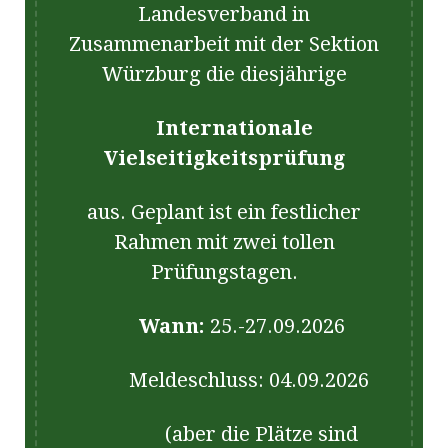
Landesverband in
Zusammenarbeit mit der Sektion
Würzburg die diesjährige
Internationale
Vielseitigkeitsprüfung
aus. Geplant ist ein festlicher
Rahmen mit zwei tollen
Prüfungstagen.
Wann:
25.-27.09.2026
Meldeschluss: 04.09.2026
(aber die Plätze sind