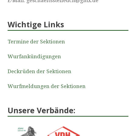
E-Mail: geschaeftsstelledcn@gmx.de
Wichtige Links
Termine der Sektionen
Wurfankündigungen
Deckrüden der Sektionen
Wurfmeldungen der Sektionen
Unsere Verbände: