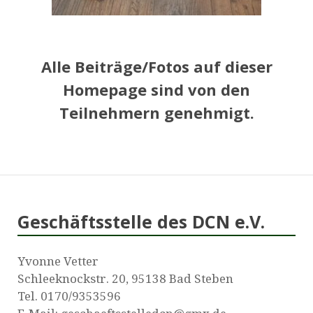
Alle Beiträge/Fotos auf dieser
Homepage sind von den
Teilnehmern genehmigt.
Geschäftsstelle des DCN e.V.
Yvonne Vetter
Schleeknockstr. 20, 95138 Bad Steben
Tel. 0170/9353596