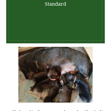
Standard