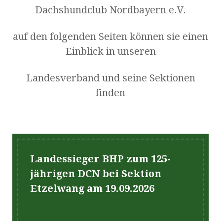
Dachshundclub Nordbayern e.V.
auf den folgenden Seiten können sie einen
Einblick in unseren
Landesverband und seine Sektionen
finden
Landessieger BHP zum 125-
jährigen DCN bei Sektion
Etzelwang am 19.09.2026