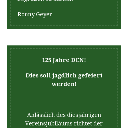
Ronny Geyer
125 Jahre DCN!
Dies soll jagdlich gefeiert
werden!
Anlässlich des diesjährigen
Vereinsjubiläums richtet der