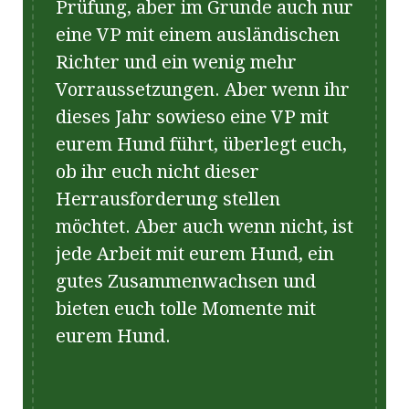
Prüfung, aber im Grunde auch nur
eine VP mit einem ausländischen
Richter und ein wenig mehr
Vorraussetzungen. Aber wenn ihr
dieses Jahr sowieso eine VP mit
eurem Hund führt, überlegt euch,
ob ihr euch nicht dieser
Herrausforderung stellen
möchtet. Aber auch wenn nicht, ist
jede Arbeit mit eurem Hund, ein
gutes Zusammenwachsen und
bieten euch tolle Momente mit
eurem Hund.