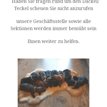
Haben Sie fragen rund um den Dackel/
Teckel scheuen Sie nicht anzurufen
unsere Geschäftsstelle sowie alle
Sektionen werden immer bemüht sein
Ihnen weiter zu helfen.