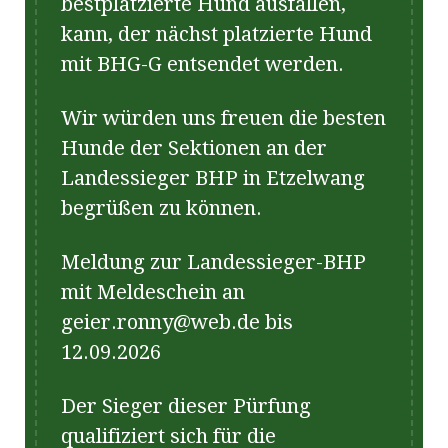
bestplatzierte Hund ausfallen,
kann, der nächst platzierte Hund
mit BHG-G entsendet werden.
Wir würden uns freuen die besten
Hunde der Sektionen an der
Landessieger BHP in Etzelwang
begrüßen zu können.
Meldung zur Landessieger-BHP
mit Meldeschein an
geier.ronny@web.de bis
12.09.2026
Der Sieger dieser Pürfung
qualifiziert sich für die