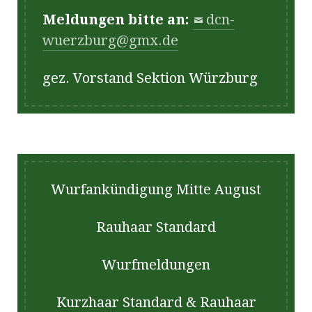
Meldungen bitte an:
dcn-
wuerzburg@gmx.de
gez. Vorstand Sektion Würzburg
Wurfankündigung Mitte August
Rauhaar Standard
Wurfmeldungen
Kurzhaar Standard & Rauhaar