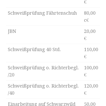
€
Schweißprüfung Fährtenschuh
80,00
c€
JBN
20,00
€
Schweißprüfung 40 Std.
110,00
€
Schweißprüfung o. Richterbegl.
100,00
/20
€
Schweißprüfung o. Richterbegl.
120,00
/40
€
Einarbeitung auf Schwarzwild
50,00