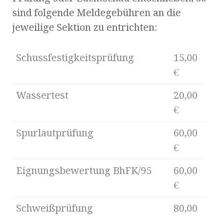
sind folgende Meldegebühren an die
jeweilige Sektion zu entrichten:
Schussfestigkeitsprüfung
15,00
€
Wassertest
20,00
€
Spurlautprüfung
60,00
€
Eignungsbewertung BhFK/95
60,00
€
Schweißprüfung
80,00