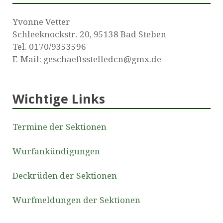
Yvonne Vetter
Schleeknockstr. 20, 95138 Bad Steben
Tel. 0170/9353596
E-Mail: geschaeftsstelledcn@gmx.de
Wichtige Links
Termine der Sektionen
Wurfankündigungen
Deckrüden der Sektionen
Wurfmeldungen der Sektionen