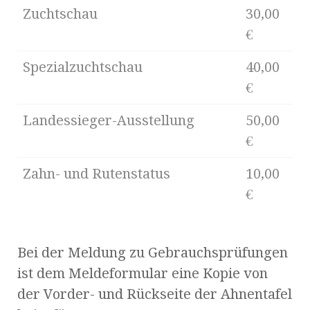
Zuchtschau
30,00
€
Spezialzuchtschau
40,00
€
Landessieger-Ausstellung
50,00
€
Zahn- und Rutenstatus
10,00
€
Bei der Meldung zu Gebrauchsprüfungen
ist dem Meldeformular eine Kopie von
der Vorder- und Rückseite der Ahnentafel