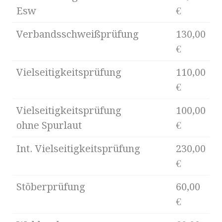
Esw
€
Verbandsschweißprüfung
130,00
€
Vielseitigkeitsprüfung
110,00
€
Vielseitigkeitsprüfung
100,00
ohne Spurlaut
€
Int. Vielseitigkeitsprüfung
230,00
€
Stöberprüfung
60,00
€