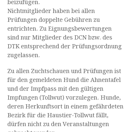
beizufügen.
Nichtmitglieder haben bei allen
Prüfungen doppelte Gebühren zu
entrichten. Zu Eignungsbewertungen
sind nur Mitglieder des DCN bzw. des
DTK entsprechend der Prüfungsordnung
zugelassen.
Zu allen Zuchtschauen und Prüfungen ist
für den gemeldeten Hund die Ahnentafel
und der Impfpass mit den gültigen
Impfungen (Tollwut) vorzulegen. Hunde,
deren Herkunftsort in einem gefährdeten
Bezirk für die Haustier-Tollwut fällt,
dürfen nicht zu den Veranstaltungen