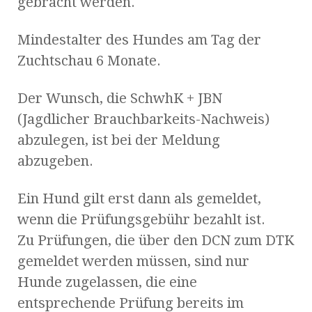
gebracht werden.
Mindestalter des Hundes am Tag der
Zuchtschau 6 Monate.
Der Wunsch, die SchwhK + JBN
(Jagdlicher Brauchbarkeits-Nachweis)
abzulegen, ist bei der Meldung
abzugeben.
Ein Hund gilt erst dann als gemeldet,
wenn die Prüfungsgebühr bezahlt ist.
Zu Prüfungen, die über den DCN zum DTK
gemeldet werden müssen, sind nur
Hunde zugelassen, die eine
entsprechende Prüfung bereits im