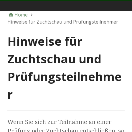
dcn-ev.de
Home
Hinweise für Zuchtschau und Prüfungsteilnehmer
Hinweise für
Zuchtschau und
Prüfungsteilnehme
r
Wenn Sie sich zur Teilnahme an einer
Prüfung oder Zuchtschau entschließen, so