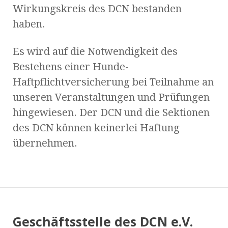
Wirkungskreis des DCN bestanden
haben.
Es wird auf die Notwendigkeit des
Bestehens einer Hunde-
Haftpflichtversicherung bei Teilnahme an
unseren Veranstaltungen und Prüfungen
hingewiesen. Der DCN und die Sektionen
des DCN können keinerlei Haftung
übernehmen.
Geschäftsstelle des DCN e.V.