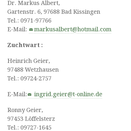
Dr. Markus Albert,
Gartenstr. 6, 97688 Bad Kissingen
Tel.: 0971-97766
E-Mail:
markusalbert@hotmail.com
Zuchtwart :
Heinrich Geier,
97488 Wetzhausen
Tel.: 09724-2757
E-Mail:
ingrid.geier@t-online.de
Ronny Geier,
97453 Löffelsterz
Tel.: 09727-1645