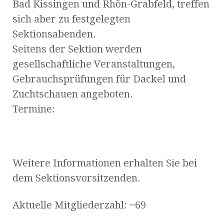
Bad Kissingen und Rhön-Grabfeld, treffen
sich aber zu festgelegten
Sektionsabenden.
Seitens der Sektion werden
gesellschaftliche Veranstaltungen,
Gebrauchsprüfungen für Dackel und
Zuchtschauen angeboten.
Termine:
Weitere Informationen erhalten Sie bei
dem Sektionsvorsitzenden.
Aktuelle Mitgliederzahl: ~69