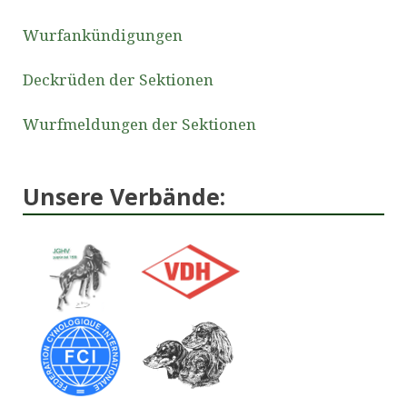
Wurfankündigungen
Deckrüden der Sektionen
Wurfmeldungen der Sektionen
Unsere Verbände: