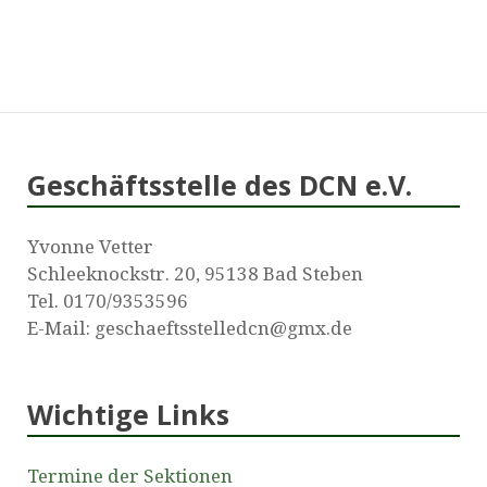
Geschäftsstelle des DCN e.V.
Yvonne Vetter
Schleeknockstr. 20, 95138 Bad Steben
Tel. 0170/9353596
E-Mail: geschaeftsstelledcn@gmx.de
Wichtige Links
Termine der Sektionen