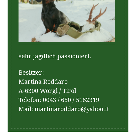
sehr jagdlich passioniert.
Besitzer:
Martina Roddaro
A-6300 Wörgl / Tirol
Telefon: 0043 / 650 / 5162319
Mail: martinaroddaro@yahoo.it