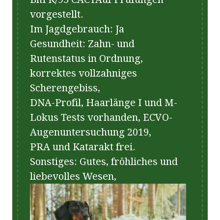
vorgestellt.
Im Jagdgebrauch: Ja
Gesundheit: Zahn- und
Rutenstatus in Ordnung,
korrektes vollzahniges
Scherengebiss,
DNA-Profil, Haarlänge I und M-
Lokus Tests vorhanden, ECVO-
Augenuntersuchung 2019,
PRA und Katarakt frei.
Sonstiges: Gutes, fröhliches und
liebevolles Wesen,