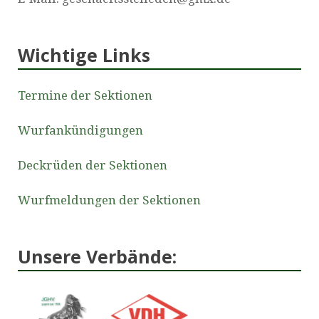
Wichtige Links
Termine der Sektionen
Wurfankündigungen
Deckrüden der Sektionen
Wurfmeldungen der Sektionen
Unsere Verbände: